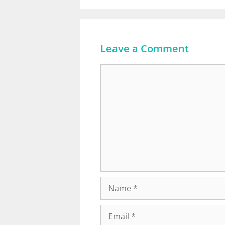
Leave a Comment