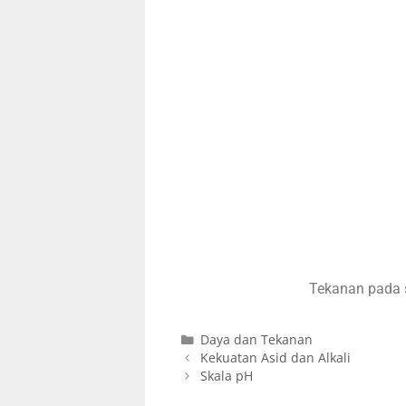
Tekanan pada s
Daya dan Tekanan
Kekuatan Asid dan Alkali
Skala pH