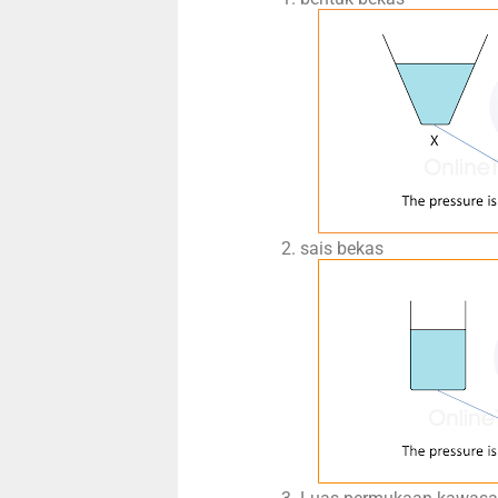
sais bekas