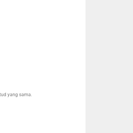
itud yang sama.