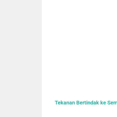
Tekanan Bertindak ke Sem