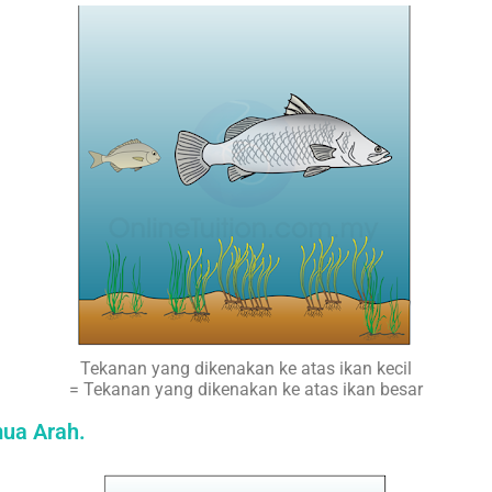
Tekanan yang dikenakan ke atas ikan kecil
= Tekanan yang dikenakan ke atas ikan besar
ua Arah.