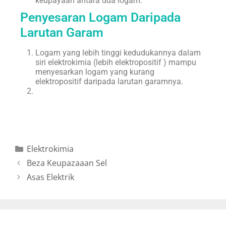
keupayaan antara dua logam.
Penyesaran Logam Daripada
Larutan Garam
Logam yang lebih tinggi kedudukannya dalam
siri elektrokimia (lebih elektropositif ) mampu
menyesarkan logam yang kurang
elektropositif daripada larutan garamnya.
Elektrokimia
Beza Keupazaaan Sel
Asas Elektrik