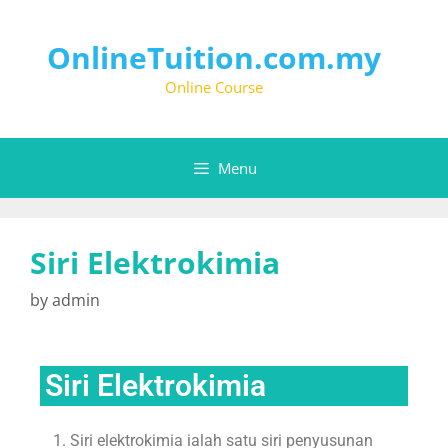
OnlineTuition.com.my
Online Course
Menu
Siri Elektrokimia
by
admin
Siri Elektrokimia
Siri elektrokimia ialah satu siri penyusunan