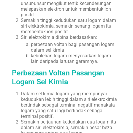
unsur-unsur mengikut tertib kecenderungan
melepaskan elektron untuk membentuk ion
positif.
Semakin tinggi kedudukan satu logam dalam
siri elektrokimia, semakin senang logam itu
membentuk ion positif.
Siri elektrokimia dibina berdasarkan:
perbezaan voltan bagi pasangan logam
dalam sel kimia
kebolehan logam menyesarkan logam
lain daripada larutan garamnya.
Perbezaan Voltan Pasangan
Logam Sel Kimia
Dalam sel kimia logam yang mempunyai
kedudukan lebih tinggi dalam siri elektrokimia
bertindak sebagai terminal negatif manakala
logam yang satu lagi bertindak sebagai
terminal positif.
Semakin berjauhan kedudukan dua logam itu
dalam siri elektrokimia, semakin besar beza