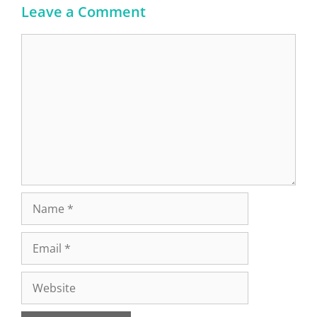
Leave a Comment