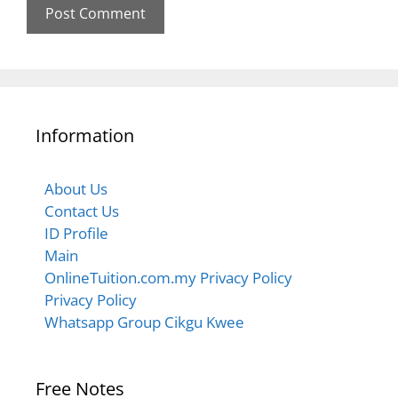
Information
About Us
Contact Us
ID Profile
Main
OnlineTuition.com.my Privacy Policy
Privacy Policy
Whatsapp Group Cikgu Kwee
Free Notes