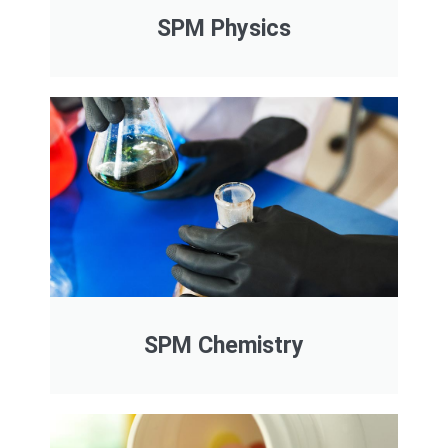
SPM Physics
SPM Chemistry