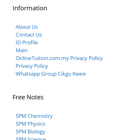
Information
About Us
Contact Us
ID Profile
Main
OnlineTuition.com.my Privacy Policy
Privacy Policy
Whatsapp Group Cikgu Kwee
Free Notes
SPM Chemistry
SPM Physics
SPM Biology
SPM Science