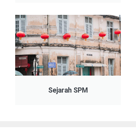
Sejarah SPM