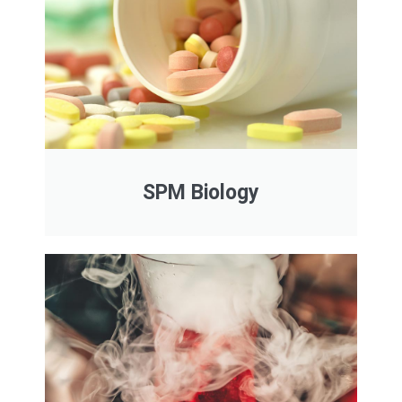
SPM Biology