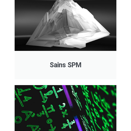
Sains SPM