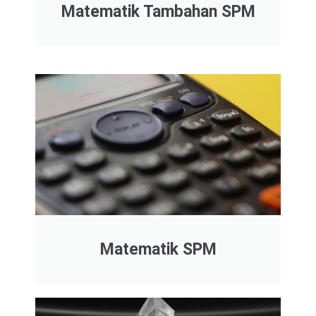
Matematik Tambahan SPM
Matematik SPM