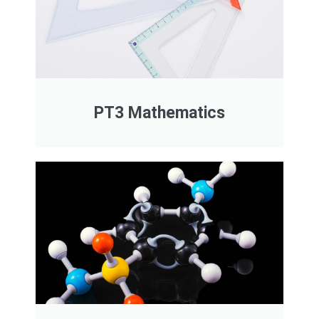
PT3 Mathematics