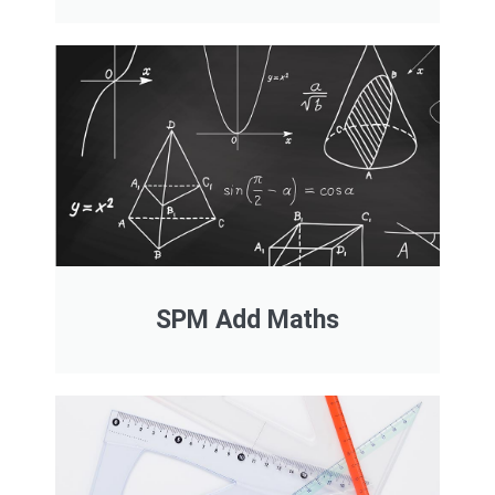
SPM Add Maths