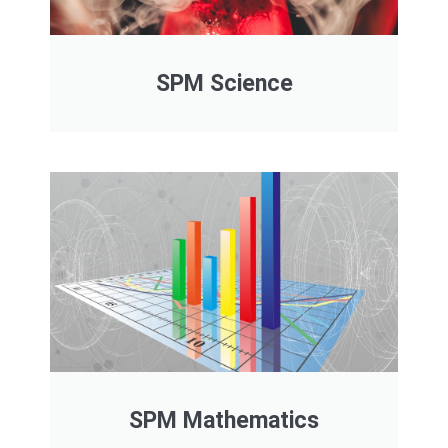
SPM Science
SPM Mathematics