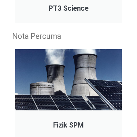
PT3 Science
Nota Percuma
Fizik SPM