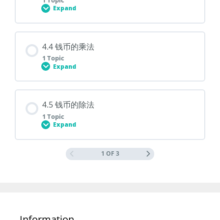
Expand
4.2 钱币的减法
Lesson Content
4.4 钱币的乘法
0% COMPLETE
0/1 Steps
1 Topic
Expand
4.3 钱币的加减混合运算
Lesson Content
4.5 钱币的除法
0% COMPLETE
0/1 Steps
1 Topic
Expand
4.4 钱币的乘法
Lesson Content
1 OF 3
0% COMPLETE
0/1 Steps
4.5 钱币的除法
Information