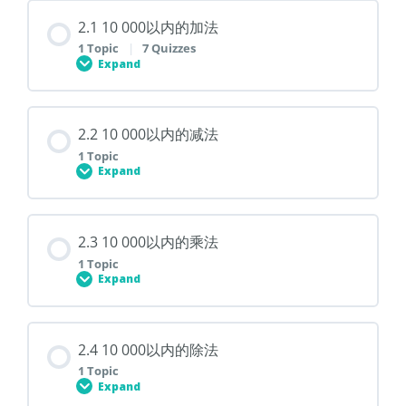
0% COMPLETE
0/1 Steps
2.1 10 000以内的加法
1 Topic
|
7 Quizzes
1.8 解决问题
Expand
Lesson Content
2.2 10 000以内的减法
0% COMPLETE
0/1 Steps
1 Topic
Expand
2.1 10 000以内的加法
Lesson Content
2.3 10 000以内的乘法
0% COMPLETE
0/1 Steps
1 Topic
一万以内的加法-不进位
Expand
2.2 10 000以内的减法
一万以内的加法-有进位 – 1
Lesson Content
2.4 10 000以内的除法
0% COMPLETE
0/1 Steps
1 Topic
Expand
一万以内的加法-有进位 – 2