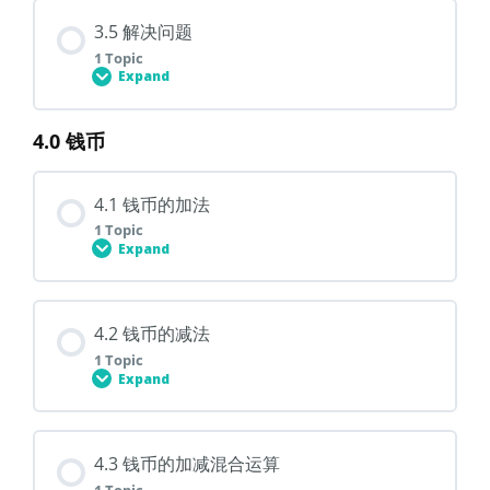
Lesson Content
3.5 解决问题
0% COMPLETE
0/1 Steps
1 Topic
Expand
3.4 分数、小数和百分比之间 的关系
4.0 钱币
Lesson Content
0% COMPLETE
0/1 Steps
4.1 钱币的加法
1 Topic
3.5 解决问题
Expand
Lesson Content
4.2 钱币的减法
0% COMPLETE
0/1 Steps
1 Topic
Expand
4.1 钱币的加法
Lesson Content
4.3 钱币的加减混合运算
0% COMPLETE
0/1 Steps
1 Topic