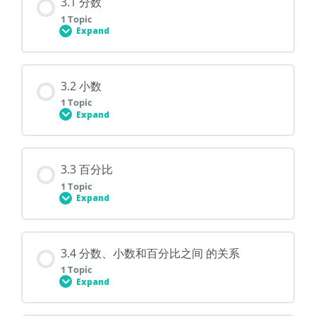
3.1 分数
1 Topic
2.7 解决问题
Expand
Lesson Content
3.2 小数
0% COMPLETE
0/1 Steps
1 Topic
Expand
3.1 分数
Lesson Content
3.3 百分比
0% COMPLETE
0/1 Steps
1 Topic
Expand
3.2 小数
Lesson Content
3.4 分数、小数和百分比之间 的关系
0% COMPLETE
0/1 Steps
1 Topic
Expand
3.3 百分比