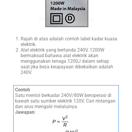
Rajah di atas adalah contoh label kadar kuasa
elektrik.
Alat elektrik yang bertanda 240V, 1200W
bermaksud bahawa alat elektrik akan
menggunakan tenaga 1200J dalam setiap
saat jika beza keupayaan dibekalkan adalah
240V.
Contoh
Satu mentol berkadar 240V/80W beroperasi di
bawah satu sumber elektrik 120V. Cari rintangan
dan arus mengalir melaluinya.
Jawapan
: