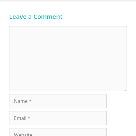
Leave a Comment