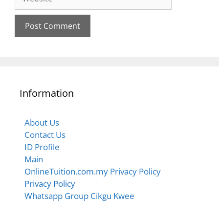
Information
About Us
Contact Us
ID Profile
Main
OnlineTuition.com.my Privacy Policy
Privacy Policy
Whatsapp Group Cikgu Kwee