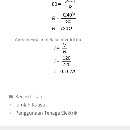
Arus mengalir melalui mentol itu
Keelektrikan
Jumlah Kuasa
Penggunaan Tenaga Elektrik