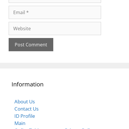
Information
About Us
Contact Us
ID Profile
Main