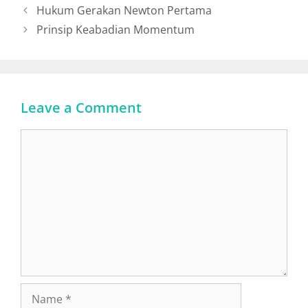
Hukum Gerakan Newton Pertama
Prinsip Keabadian Momentum
Leave a Comment