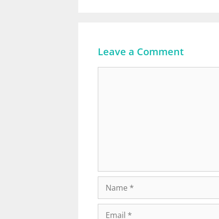
Leave a Comment