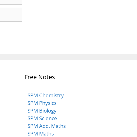
Free Notes
SPM Chemistry
SPM Physics
SPM Biology
SPM Science
SPM Add. Maths
SPM Maths