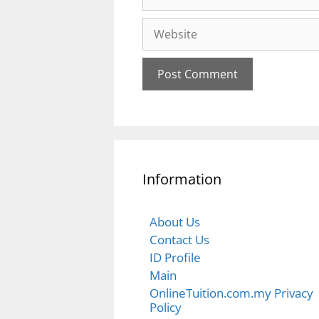
Information
About Us
Contact Us
ID Profile
Main
OnlineTuition.com.my Privacy
Policy