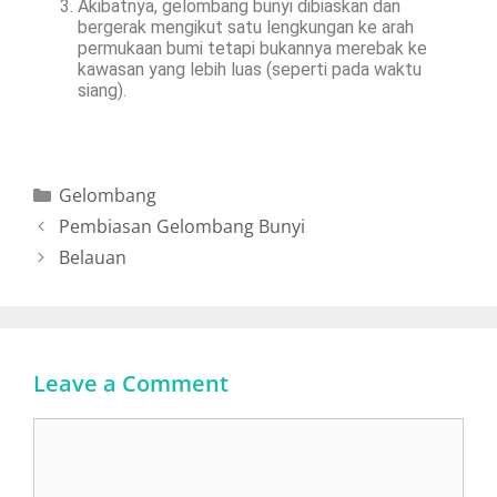
Akibatnya, gelombang bunyi dibiaskan dan
bergerak mengikut satu lengkungan ke arah
permukaan bumi tetapi bukannya merebak ke
kawasan yang lebih luas (seperti pada waktu
siang).
Gelombang
Pembiasan Gelombang Bunyi
Belauan
Leave a Comment