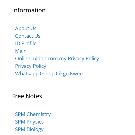
Information
About Us
Contact Us
ID Profile
Main
OnlineTuition.com.my Privacy Policy
Privacy Policy
Whatsapp Group Cikgu Kwee
Free Notes
SPM Chemistry
SPM Physics
SPM Biology