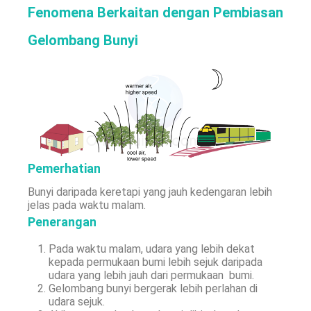
Fenomena Berkaitan dengan Pembiasan
Gelombang Bunyi
Pemerhatian
Bunyi daripada keretapi yang jauh kedengaran lebih
jelas pada waktu malam.
Penerangan
Pada waktu malam, udara yang lebih dekat
kepada permukaan bumi lebih sejuk daripada
udara yang lebih jauh dari permukaan bumi.
Gelombang bunyi bergerak lebih perlahan di
udara sejuk.