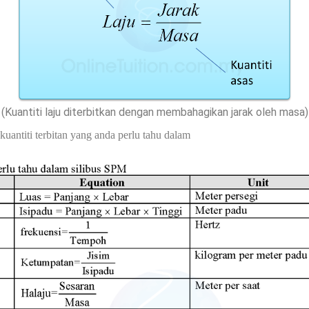
(Kuantiti laju diterbitkan dengan membahagikan jarak oleh masa)
kuantiti terbitan yang anda perlu tahu dalam