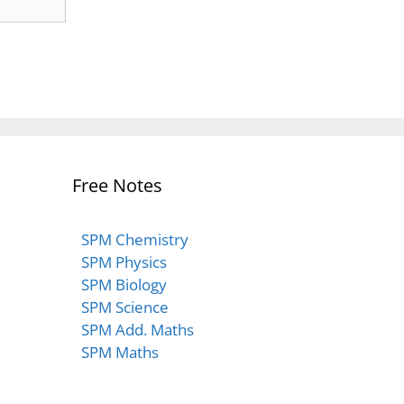
Free Notes
SPM Chemistry
SPM Physics
SPM Biology
SPM Science
SPM Add. Maths
SPM Maths