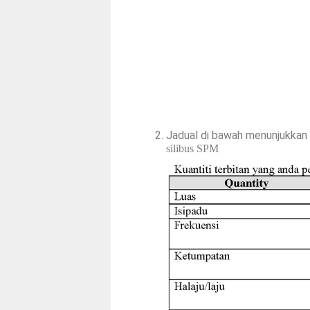
Jadual di bawah menunjukkan
silibus SPM