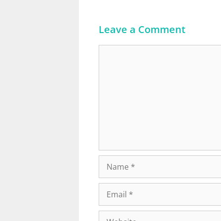
Leave a Comment