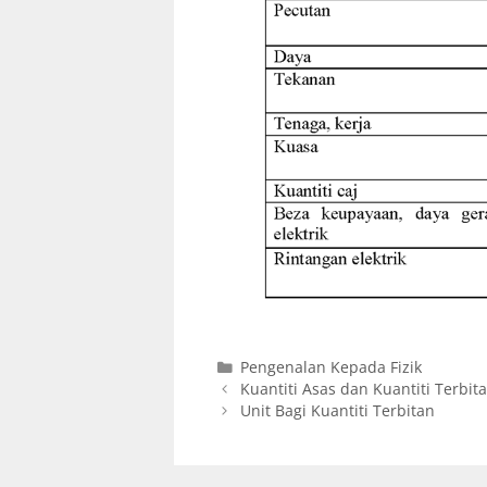
Pengenalan Kepada Fizik
Kuantiti Asas dan Kuantiti Terbit
Unit Bagi Kuantiti Terbitan