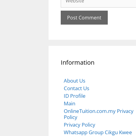
Information
About Us
Contact Us
ID Profile
Main
OnlineTuition.com.my Privacy
Policy
Privacy Policy
Whatsapp Group Cikgu Kwee