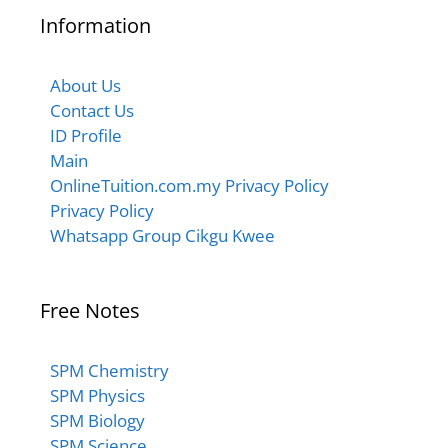
Information
About Us
Contact Us
ID Profile
Main
OnlineTuition.com.my Privacy Policy
Privacy Policy
Whatsapp Group Cikgu Kwee
Free Notes
SPM Chemistry
SPM Physics
SPM Biology
SPM Science