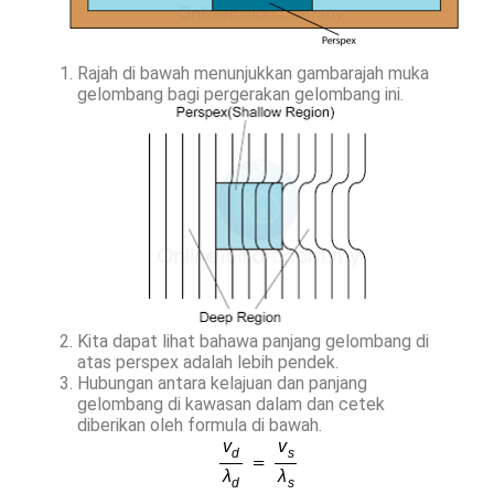
Rajah di bawah menunjukkan gambarajah muka
gelombang bagi pergerakan gelombang ini.
Kita dapat lihat bahawa panjang gelombang di
atas perspex adalah lebih pendek.
Hubungan antara kelajuan dan panjang
gelombang di kawasan dalam dan cetek
diberikan oleh formula di bawah.