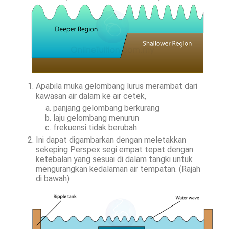
Apabila muka gelombang lurus merambat dari
kawasan air dalam ke air cetek,
panjang gelombang berkurang
laju gelombang menurun
frekuensi tidak berubah
Ini dapat digambarkan dengan meletakkan
sekeping Perspex segi empat tepat dengan
ketebalan yang sesuai di dalam tangki untuk
mengurangkan kedalaman air tempatan. (Rajah
di bawah)