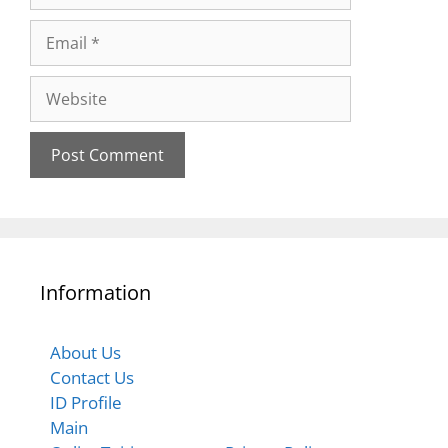
Information
About Us
Contact Us
ID Profile
Main