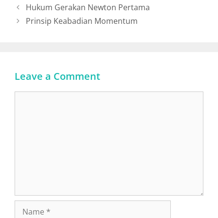
Hukum Gerakan Newton Pertama
Prinsip Keabadian Momentum
Leave a Comment