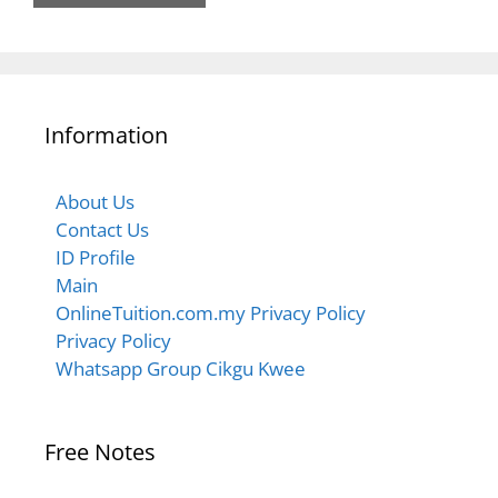
Information
About Us
Contact Us
ID Profile
Main
OnlineTuition.com.my Privacy Policy
Privacy Policy
Whatsapp Group Cikgu Kwee
Free Notes