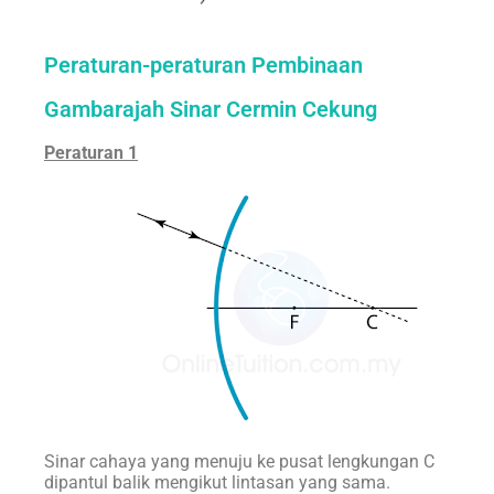
Peraturan-peraturan Pembinaan
Gambarajah Sinar Cermin Cekung
Peraturan 1
Sinar cahaya yang menuju ke pusat lengkungan C
dipantul balik mengikut lintasan yang sama.