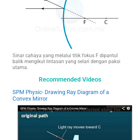
Sinar cahaya yang melalui titik fokus F dipantul
balik mengikut lintasan yang selari dengan paksi
utama.
Recommended Videos
SPM Physic- Drawing Ray Diagram of a
Convex Mirror