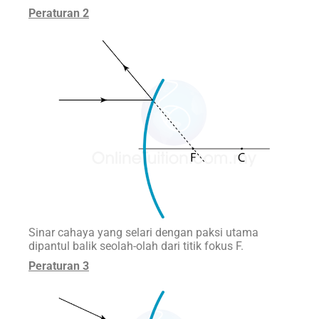
Peraturan
2
Sinar cahaya yang selari dengan paksi utama
dipantul balik seolah-olah dari titik fokus F.
Peraturan
3