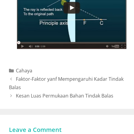
Cahaya
Faktor-Faktor yanf Mempengaruhi Kadar Tindak
Balas
Kesan Luas Permukaan Bahan Tindak Balas
Leave a Comment