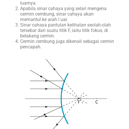
luarnya.
Apabila sinar cahaya yang selari mengena
cermin cembung, sinar cahaya akan
memantul ke arah I uar.
Sinar cahaya pantulan kelihatan seolah-olah
tersebar dari suatu titik F, iaitu titik fokus, di
belakang cermin.
Cermin cembung juga dikenali sebagai cermin
pencapah.