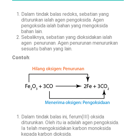
Dalam tindak balas redoks, sebatian yang
diturunkan ialah agen pengoksida. Agen
pengoksida ialah bahan yang mengoksida
bahan lain.
Sebaliknya, sebatian yang dioksidakan ialah
agen penurunan. Agen penurunan menurunkan
sesuatu bahan yang lain.
Contoh
:
Dalam tindak balas ini, ferum(III) oksida
diturunkan. Oleh itu ia adalah agen pengoksida.
Ia telah mengoksidakan karbon monoksida
kepada karbon dioksida.