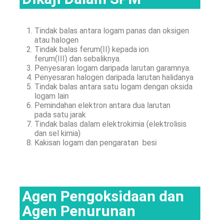
Tindak balas antara logam panas dan oksigen
atau halogen
Tindak balas ferum(II) kepada ion
ferum(III) dan sebaliknya.
Penyesaran logam daripada larutan garamnya.
Penyesaran halogen daripada larutan halidanya
Tindak balas antara satu logam dengan oksida
logam lain
Pemindahan elektron antara dua larutan
pada satu jarak
Tindak balas dalam elektrokimia (elektrolisis
dan sel kimia)
Kakisan logam dan pengaratan besi
Agen Pengoksidaan dan
Agen Penurunan