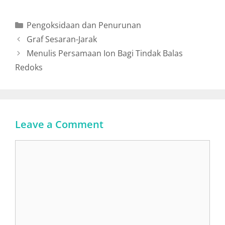
Pengoksidaan dan Penurunan
Graf Sesaran-Jarak
Menulis Persamaan Ion Bagi Tindak Balas
Redoks
Leave a Comment