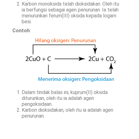
Karbon monoksida telah dioksidakan. Oleh itu
ia berfungsi sebagai agen penurunan. Ia telah
menurunkan ferum(III) oksida kepada logam
besi.
Contoh
:
Dalam tindak balas ini, kuprum(II) oksida
diturunkan, oleh itu ia adalah agen
pengoksidaan.
Karbon dioksidakan, oleh itu ia adalah agen
penurunan.