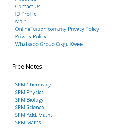
Contact Us
ID Profile
Main
OnlineTuition.com.my Privacy Policy
Privacy Policy
Whatsapp Group Cikgu Kwee
Free Notes
SPM Chemistry
SPM Physics
SPM Biology
SPM Science
SPM Add. Maths
SPM Maths