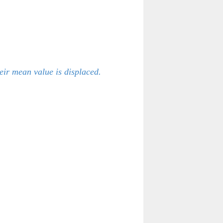
eir mean value is displaced.