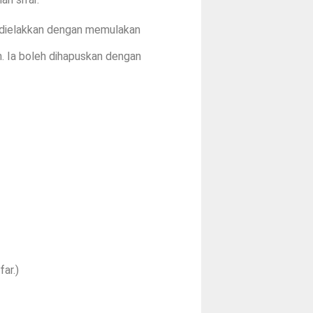
h dielakkan dengan memulakan
n. Ia boleh dihapuskan dengan
ar.)