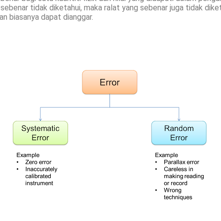
g sebenar tidak diketahui, maka ralat yang sebenar juga tidak diket
an biasanya dapat dianggar.