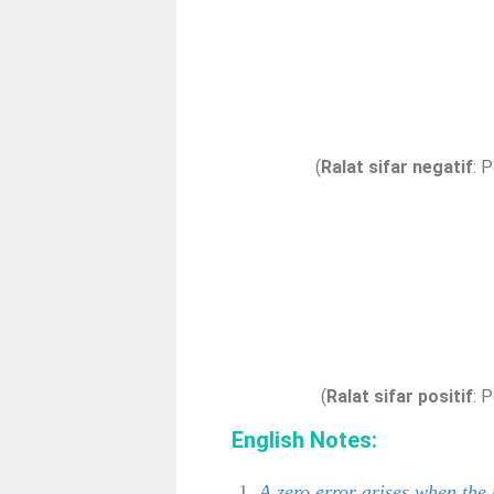
(
Ralat sifar negatif
:
P
(
Ralat sifar positif
:
P
English Notes:
A zero error arises when the 