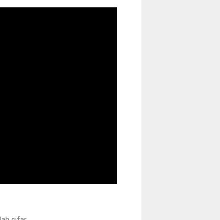
ah sifar.