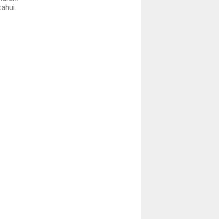
ahui.