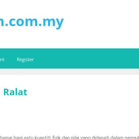
on.com.my
nt
Register
 Ralat
ebenar bagi satu kuantiti fizik dan nilai yang didapati dalam pengu