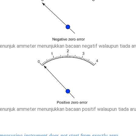
enunjuk ammeter menunjukkan bacaan negatif walaupun tiada aru
enunjuk ammeter menunjukkan bacaan positif walaupun tiada aru
measuring instrument does not start from exactly zero.