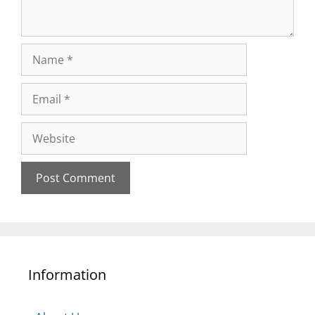
Information